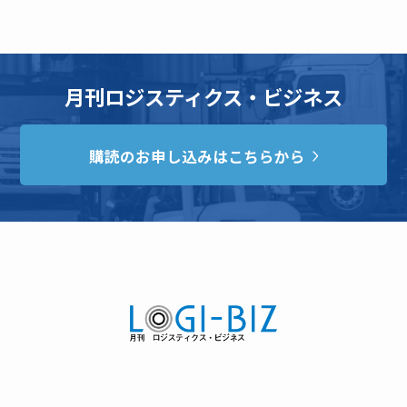
月刊ロジスティクス・ビジネス
購読のお申し込みはこちらから