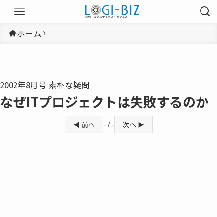
ホーム
2002年8月号 素朴な疑問
なぜITプロジェクトは失敗するのか
◀ 前へ
- / -
次へ ▶