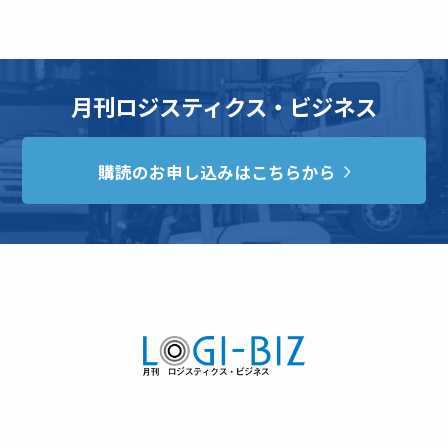
月刊ロジスティクス・ビジネス
購読のお申し込みはこちらから