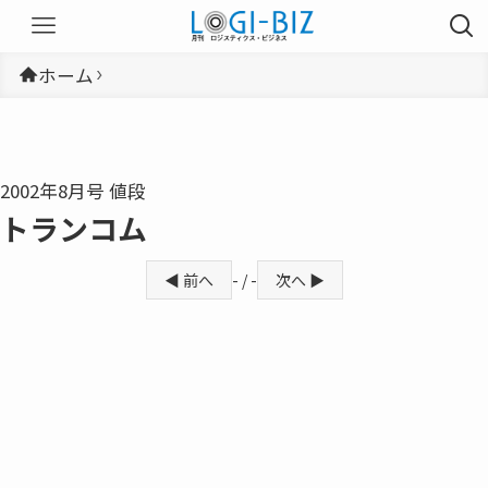
ホーム
2002年8月号 値段
トランコム
◀ 前へ
- / -
次へ ▶