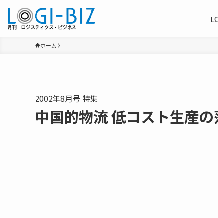
L
ホーム
2002年8月号 特集
中国的物流 低コスト生産の