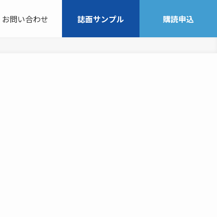
お問い合わせ
誌面サンプル
購読申込