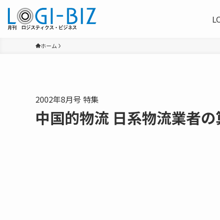
L
ホーム
2002年8月号 特集
中国的物流 日系物流業者の