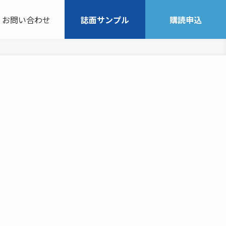
お問い合わせ
誌面サンプル
購読申込