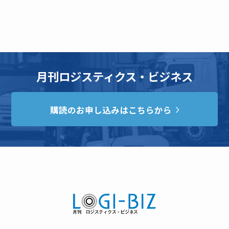
月刊ロジスティクス・ビジネス
購読のお申し込みはこちらから