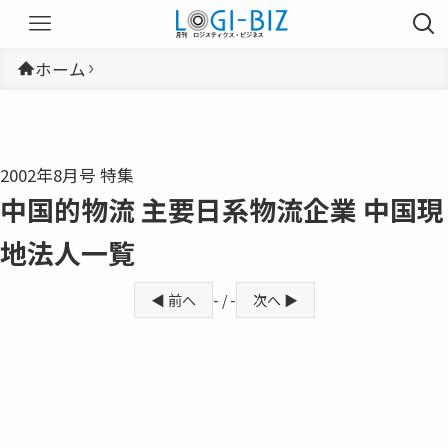
ホーム
2002年8月号 特集
中国的物流 主要日系物流企業 中国現
地法人一覧
◀ 前へ
- / -
次へ ▶