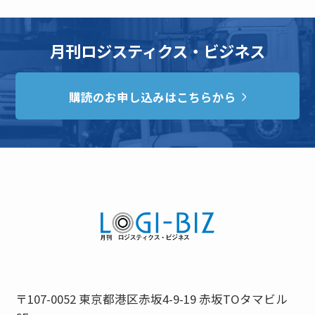
月刊ロジスティクス・ビジネス
購読のお申し込みはこちらから
〒107-0052 東京都港区赤坂4-9-19 赤坂TOタマビル