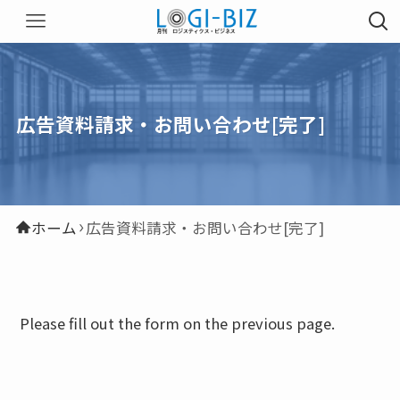
広告資料請求・お問い合わせ[完了]
ホーム
広告資料請求・お問い合わせ[完了]
Please fill out the form on the previous page.