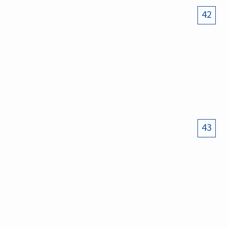
42
43