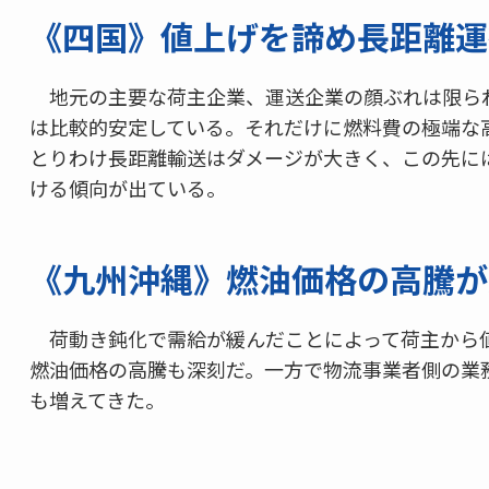
《四国》値上げを諦め長距離運
地元の主要な荷主企業、運送企業の顔ぶれは限ら
は比較的安定している。それだけに燃料費の極端な
とりわけ長距離輸送はダメージが大きく、この先に
ける傾向が出ている。
《九州沖縄》燃油価格の高騰が
荷動き鈍化で需給が緩んだことによって荷主から
燃油価格の高騰も深刻だ。一方で物流事業者側の業
も増えてきた。