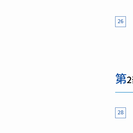
26
第
28