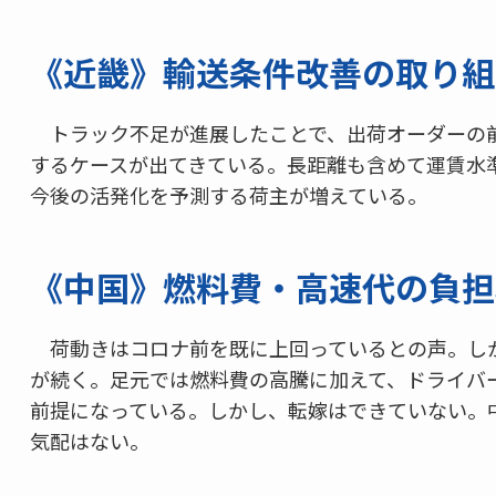
《近畿》輸送条件改善の取り組
トラック不足が進展したことで、出荷オーダーの
するケースが出てきている。長距離も含めて運賃水
今後の活発化を予測する荷主が増えている。
《中国》燃料費・高速代の負担
荷動きはコロナ前を既に上回っているとの声。し
が続く。足元では燃料費の高騰に加えて、ドライバ
前提になっている。しかし、転嫁はできていない。
気配はない。