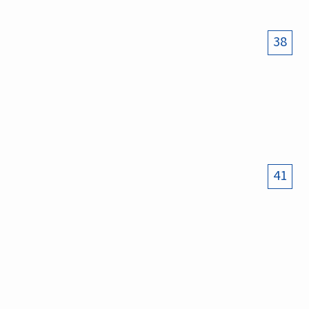
38
41