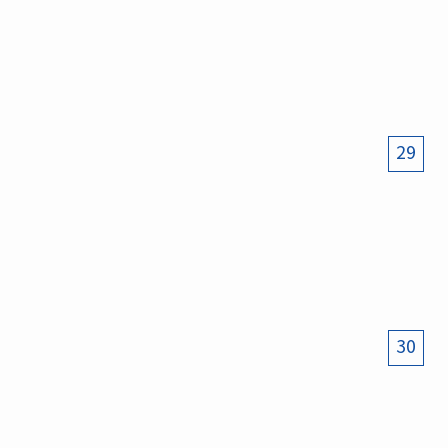
29
30