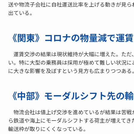
送や物流子会社に自社運送比率を上げる動きが見ら
出ている。
《関東》コロナの物量減で運賃
運賃交渉の結果は現状維持が大幅に増えた。ただ
い。特に大型の乗務員は採用が極めて難しい状況にあ
に大きな影響を及ぼすという見方も広まりつつある
《中部》モーダルシフト先の輸
物流会社は値上げ交渉を進めているが結果は苦戦
ら鉄道や海上にモーダルシフトする荷主が増えてきた
輸送枠が取りにくくなっている。