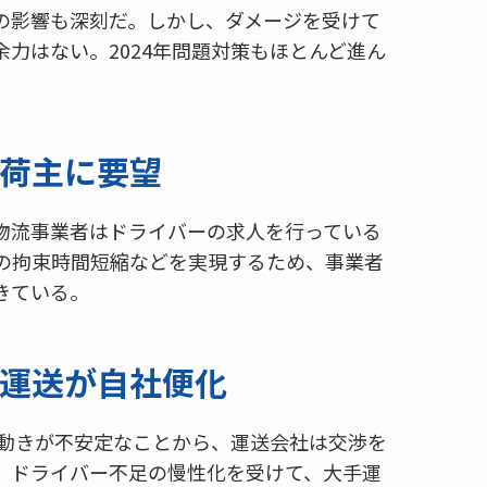
の影響も深刻だ。しかし、ダメージを受けて
力はない。2024年問題対策もほとんど進ん
荷主に要望
物流事業者はドライバーの求人を行っている
の拘束時間短縮などを実現するため、事業者
きている。
運送が自社便化
荷動きが不安定なことから、運送会社は交渉を
。ドライバー不足の慢性化を受けて、大手運