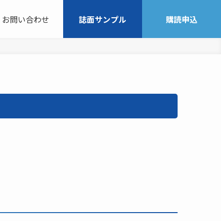
お問い合わせ
誌面サンプル
購読申込