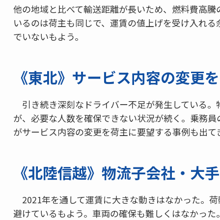
他の地域と比べて輸送距離が長いため、燃料費高騰
いるのは荷主も同じで、運賃の値上げを受け入れる余
でいないもよう。
《東北》サービス内容の変更を
引き続き深刻なドライバー不足が発生している。
が、必要な人数を確保できない状況が続く。乗務員
がサービス内容の変更を荷主に要望する事例も出て
《北陸信越》物流子会社・大手
2021年を通して運賃に大きな動きはなかった。
避けているもよう。車両の確保も難しくはなかった