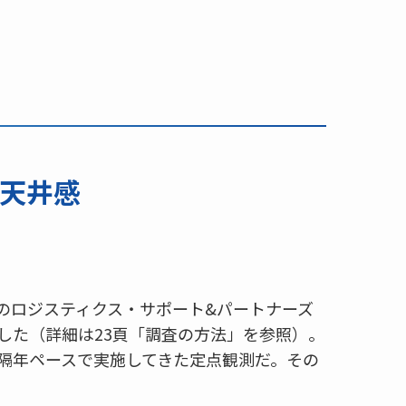
天井感
のロジスティクス・サポート&パートナーズ
した（詳細は23頁「調査の方法」を参照）。
ぼ隔年ペースで実施してきた定点観測だ。その