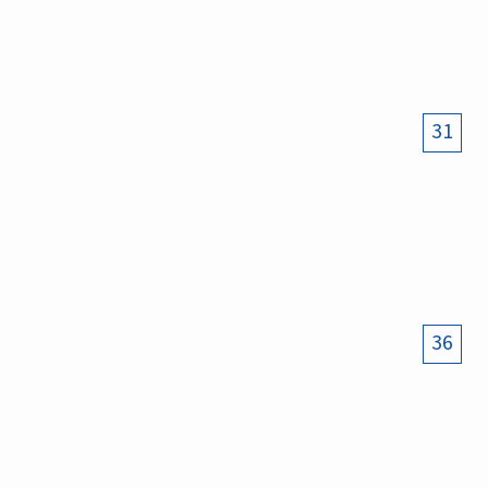
31
36