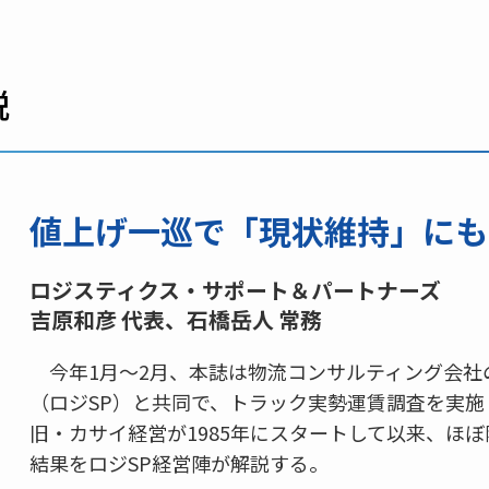
説
値上げ一巡で「現状維持」にも
ロジスティクス・サポート＆パートナーズ
吉原和彦 代表、石橋岳人 常務
今年1月～2月、本誌は物流コンサルティング会社
（ロジSP）と共同で、トラック実勢運賃調査を実施
旧・カサイ経営が1985年にスタートして以来、ほ
結果をロジSP経営陣が解説する。