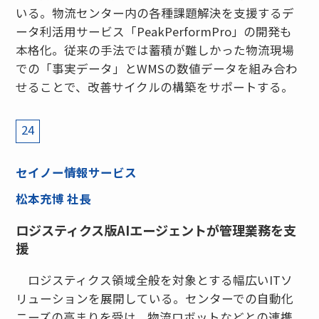
いる。物流センター内の各種課題解決を支援するデ
ータ利活用サービス「PeakPerformPro」の開発も
本格化。従来の手法では蓄積が難しかった物流現場
での「事実データ」とWMSの数値データを組み合わ
せることで、改善サイクルの構築をサポートする。
24
セイノー情報サービス
松本充博 社長
ロジスティクス版AIエージェントが管理業務を支
援
ロジスティクス領域全般を対象とする幅広いITソ
リューションを展開している。センターでの自動化
ニーズの高まりを受け、物流ロボットなどとの連携