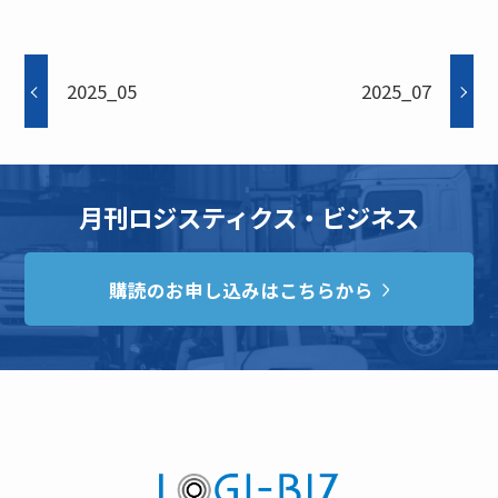
2025_05
2025_07
月刊ロジスティクス・ビジネス
購読のお申し込みはこちらから