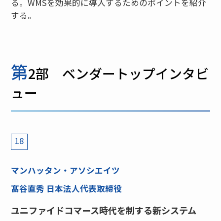
る。WMSを効果的に導入するためのポイントを紹介
する。
第
2部 ベンダートップインタビ
ュー
18
マンハッタン・アソシエイツ
髙谷直秀 日本法人代表取締役
ユニファイドコマース時代を制する新システム