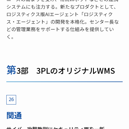
システムにも注力する。新たなプロダクトとして、
ロジスティクス版AIエージェント「ロジスティク
ス・エージェント」の開発を本格化。センター長な
どの管理業務をサポートする仕組みを提供してい
く。
第
3部 3PLのオリジナルWMS
26
関通