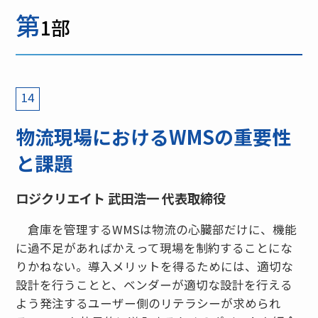
第
1部
14
物流現場におけるWMSの重要性
と課題
ロジクリエイト 武田浩一 代表取締役
倉庫を管理するWMSは物流の心臓部だけに、機能
に過不足があればかえって現場を制約することにな
りかねない。導入メリットを得るためには、適切な
設計を行うことと、ベンダーが適切な設計を行える
よう発注するユーザー側のリテラシーが求められ