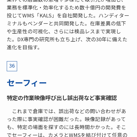
業務を標準化・効率化するため数十億円の開発費を
投じてWMS「KALS」を自社開発した。ハンディター
ミナルもベンダーと共同開発した。在庫差異の低下
や生産性の可視化、さらには検品レスまで実現し
た。DX専門の研究所も立ち上げ、次の30年に備えた
進化を目指す。
36
セーフィー
特定の作業映像呼び出し誤出荷など事実確認
これまで倉庫では、誤出荷などの問い合わせがあ
った際に事実確認が困難だった。映像記録があって
も、特定の場面を探すのには長時間かかった。そこ
でセーフィーは、カメラとWMSを結び付けて任意の