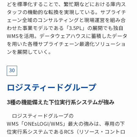
どを標準化することで、繁忙期などにおける庫内ス
タッフの機動的な転換を実現している。サプライチ
ェーン全域のコンサルティングと現場運営を組み合
わせた事業モデルである「3.5PL」の展開でも独自
WMSを活用。データウェアハウスに蓄積したデータ
を用いた各種サプライチェーン最適化ソリューショ
ンを展開していく。
30
ロジスティードグループ
3種の機能備えた下位実行系システムが強み
ロジスティードグループの
WMS「ONEsLOGI/WMS」最大の強みは、専用の下
位実行系システムであるRCS（リソース・コントロ