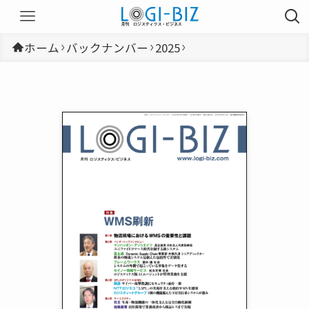
ホーム
バックナンバー
2025