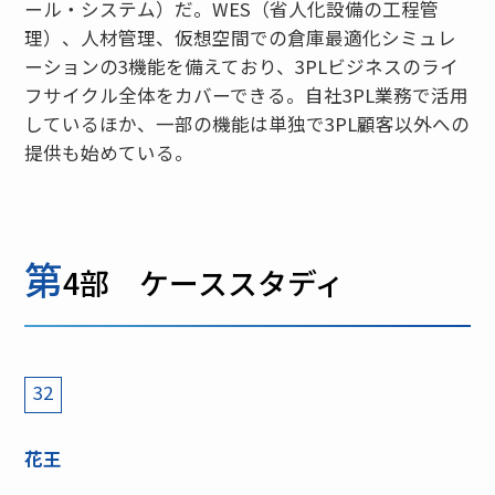
ール・システム）だ。WES（省人化設備の工程管
理）、人材管理、仮想空間での倉庫最適化シミュレ
ーションの3機能を備えており、3PLビジネスのライ
フサイクル全体をカバーできる。自社3PL業務で活用
しているほか、一部の機能は単独で3PL顧客以外への
提供も始めている。
第
4部 ケーススタディ
32
花王