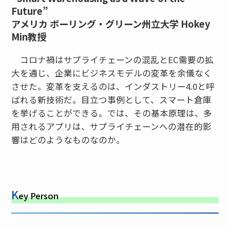
Future”
アメリカ ボーリング・グリーン州立大学 Hokey
Min教授
コロナ禍はサプライチェーンの混乱とEC需要の拡
大を通じ、企業にビジネスモデルの変革を余儀なく
させた。変革を支えるのは、インダストリー4.0と呼
ばれる新技術だ。目立つ事例として、スマート倉庫
を挙げることができる。では、その基本原理は、多
用されるアプリは、サプライチェーンへの潜在的影
響はどのようなものなのか。
K
ey Person