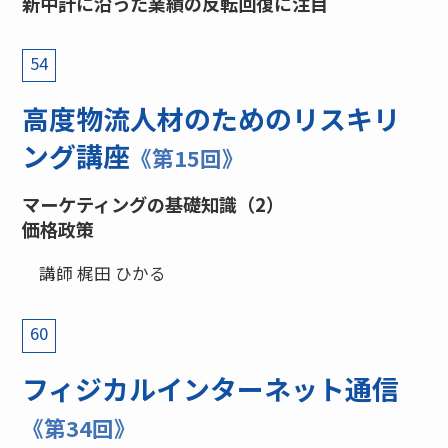
新中計に沿った業績の反転回復に注目
54
高度物流人材のためのリスキリ
ング講座
《第15回》
マーケティングの基礎知識（2）
価格政策
講師 梶田 ひかる
60
フィジカルインターネット通信
《第34回》