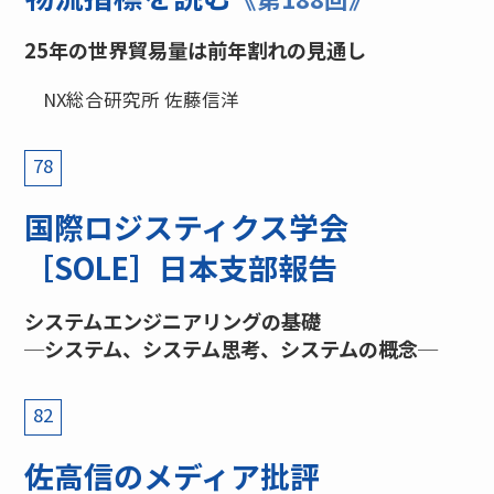
25年の世界貿易量は前年割れの見通し
NX総合研究所 佐藤信洋
78
国際ロジスティクス学会
［SOLE］日本支部報告
システムエンジニアリングの基礎
─システム、システム思考、システムの概念─
82
佐高信のメディア批評