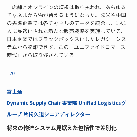
店舗とオンラインの垣根は取り払われ、あらゆる
チャネルから物が買えるようになった。欧米や中国
の先進企業では各チャネルのデータを統合し、1人1
人に最適化された新たな販売戦略を実施している。
日本企業ではブラックボックス化したレガシーシス
テムから脱却できず、この「ユニファイドコマース
時代」から取り残されている。
20
富士通
Dynamic Supply Chain事業部 Unified Logisticsグ
ループ 片桐久道シニアディレクター
将来の物流システム見据えた包括性で差別化