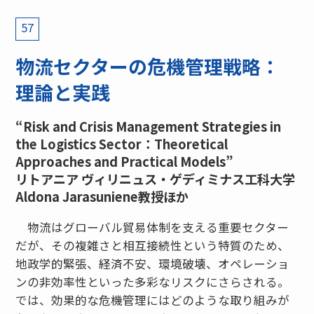
57
物流セクターの危機管理戦略：
理論と実践
“Risk and Crisis Management Strategies in
the Logistics Sector：Theoretical
Approaches and Practical Models”
リトアニア ヴィリニュス・ゲディミナス工科大学
Aldona Jarasuniene教授ほか
物流はグローバル貿易体制を支える重要セクター
だが、その複雑さと相互接続性という特質のため、
地政学的緊張、経済不安、環境破壊、オペレーショ
ンの非効率性といった多彩なリスクにさらされる。
では、効果的な危機管理にはどのような取り組みが