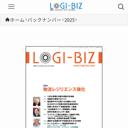
ホーム
バックナンバー
2025