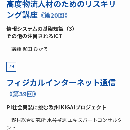
高度物流人材のためのリスキリ
ング講座
《第20回》
情報システムの基礎知識（3）
その他の注目されるICT
講師 梶田 ひかる
79
フィジカルインターネット通信
《第39回》
PI社会実装に挑む欧州IKIGAIプロジェクト
野村総合研究所 水谷禎志 エキスパートコンサルタ
ント