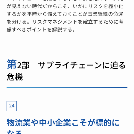
が見えない時代だからこそ、いかにリスクを極小化
するかを平時から備えておくことが事業継続の命運
を分ける。リスクマネジメントを確立するために考
慮すべきポイントを解説する。
第
2部 サプライチェーンに迫る
危機
24
物流業や中小企業こそが標的に
なる