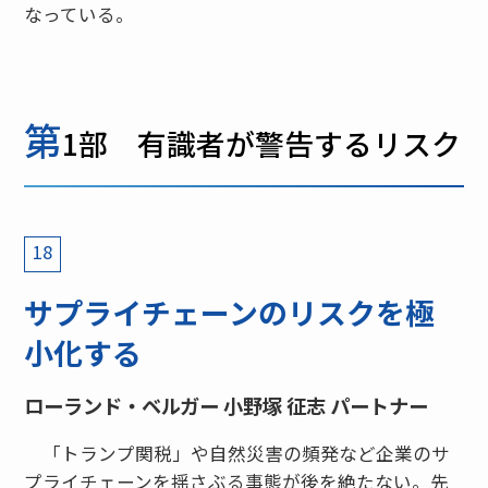
なっている。
第
1部 有識者が警告するリスク
18
サプライチェーンのリスクを極
小化する
ローランド・ベルガー 小野塚 征志 パートナー
「トランプ関税」や自然災害の頻発など企業のサ
プライチェーンを揺さぶる事態が後を絶たない。先