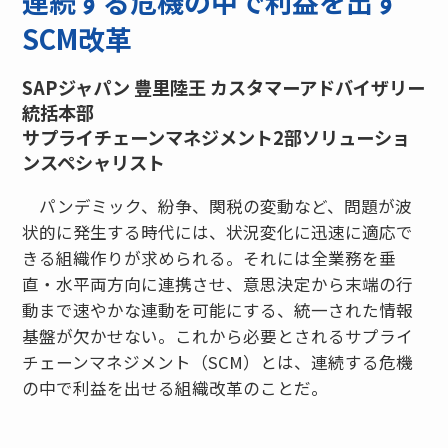
連続する危機の中で利益を出す
SCM改革
SAPジャパン 豊里陸王 カスタマーアドバイザリー
統括本部
サプライチェーンマネジメント2部ソリューショ
ンスペシャリスト
パンデミック、紛争、関税の変動など、問題が波
状的に発生する時代には、状況変化に迅速に適応で
きる組織作りが求められる。それには全業務を垂
直・水平両方向に連携させ、意思決定から末端の行
動まで速やかな連動を可能にする、統一された情報
基盤が欠かせない。これから必要とされるサプライ
チェーンマネジメント（SCM）とは、連続する危機
の中で利益を出せる組織改革のことだ。