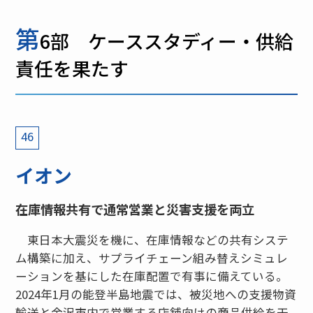
第
6部 ケーススタディー・供給
責任を果たす
46
イオン
在庫情報共有で通常営業と災害支援を両立
東日本大震災を機に、在庫情報などの共有システ
ム構築に加え、サプライチェーン組み替えシミュレ
ーションを基にした在庫配置で有事に備えている。
2024年1月の能登半島地震では、被災地への支援物資
輸送と金沢市内で営業する店舗向けの商品供給を干