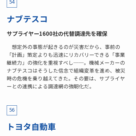
54
ナブテスコ
サプライヤー1600社の代替調達先を確保
想定外の事態が起きるのが災害だから、事前の
「計画」策定よりも迅速にリカバリーできる「事業
継続力」の強化を重視すべし──。機械メーカーの
ナブテスコはそうした信念で組織変革を進め、被災
時の危機を乗り越えてきた。その要は、サプライヤ
ーとの連携による調達網の強靭化だ。
56
トヨタ自動車