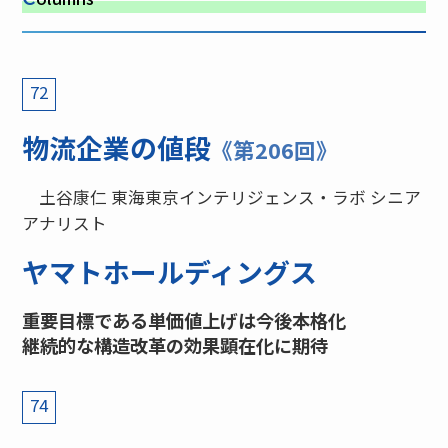
72
物流企業の値段
《第206回》
土谷康仁 東海東京インテリジェンス・ラボ シニア
アナリスト
ヤマトホールディングス
重要目標である単価値上げは今後本格化
継続的な構造改革の効果顕在化に期待
74