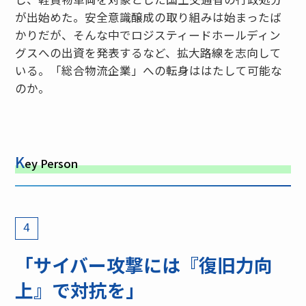
が出始めた。安全意識醸成の取り組みは始まったば
かりだが、そんな中でロジスティードホールディン
グスへの出資を発表するなど、拡大路線を志向して
いる。「総合物流企業」への転身ははたして可能な
のか。
K
ey Person
4
「サイバー攻撃には『復旧力向
上』で対抗を」