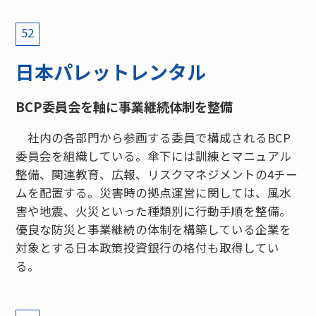
52
日本パレットレンタル
BCP委員会を軸に事業継続体制を整備
社内の各部門から参画する委員で構成されるBCP
委員会を組織している。傘下には訓練とマニュアル
整備、関連教育、広報、リスクマネジメントの4チー
ムを配置する。災害時の拠点運営に関しては、風水
害や地震、火災といった種類別に行動手順を整備。
優良な防災と事業継続の体制を構築している企業を
対象とする日本政策投資銀行の格付も取得してい
る。