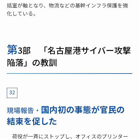
括室が軸となり、物流などの基幹インフラ保護を強
化している。
第
3部 「名古屋港サイバー攻撃
陥落」の教訓
32
国内初の事態が官民の
現場報告・
結束を促した
荷役が一斉にストップし、オフィスのプリンター