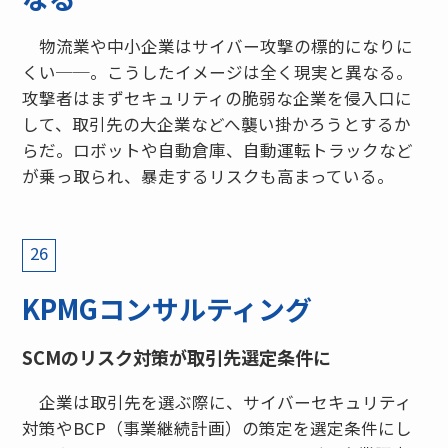
物流業や中小企業はサイバー攻撃の標的になりに
くい──。こうしたイメージは全く現実と異なる。
攻撃者はまずセキュリティの脆弱な企業を侵入口に
して、取引先の大企業などへ襲い掛かろうとするか
らだ。ロボットや自動倉庫、自動運転トラックなど
が乗っ取られ、暴走するリスクも高まっている。
26
KPMGコンサルティング
SCMのリスク対策が取引先選定条件に
企業は取引先を選ぶ際に、サイバーセキュリティ
対策やBCP（事業継続計画）の策定を選定条件にし