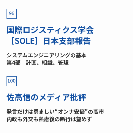
96
国際ロジスティクス学会
［SOLE］日本支部報告
システムエンジニアリングの基本
第4部 計画、組織、管理
100
佐高信のメディア批評
発言だけは勇ましい“オンナ安倍”の高市
内政も外交も熟慮後の断行は望めず