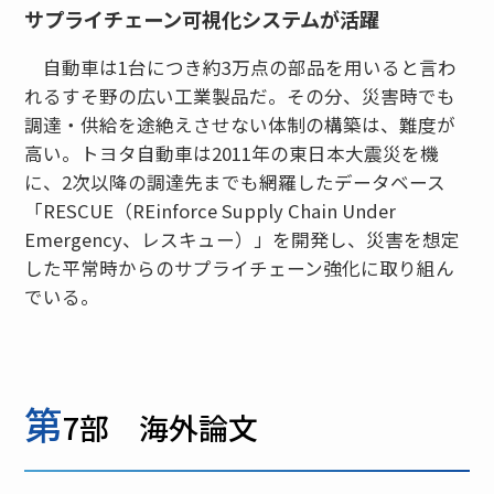
サプライチェーン可視化システムが活躍
自動車は1台につき約3万点の部品を用いると言わ
れるすそ野の広い工業製品だ。その分、災害時でも
調達・供給を途絶えさせない体制の構築は、難度が
高い。トヨタ自動車は2011年の東日本大震災を機
に、2次以降の調達先までも網羅したデータベース
「RESCUE（REinforce Supply Chain Under
Emergency、レスキュー）」を開発し、災害を想定
した平常時からのサプライチェーン強化に取り組ん
でいる。
第
7部 海外論文