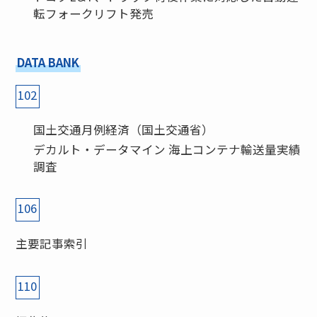
転フォークリフト発売
DATA BANK
102
国土交通月例経済（国土交通省）
デカルト・データマイン 海上コンテナ輸送量実績
調査
106
主要記事索引
110