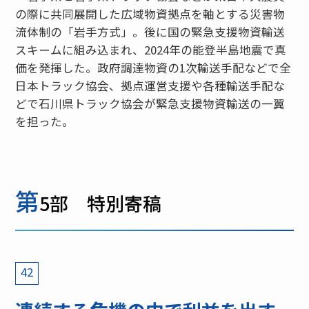
の際に共同展開した広域物資拠点を軸とする災害物
流体制の「岩手方式」。後に国の緊急支援物資輸送
スキームに組み込まれ、2024年の能登半島地震で真
価を発揮した。政府調達物資の1次輸送手配などで全
日本トラック協会、拠点運営支援や各種輸送手配な
どで石川県トラック協会が緊急支援物資輸送の一翼
を担った。
第
5部 特別寄稿
42