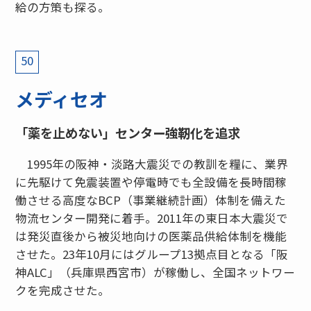
給の方策も探る。
50
メディセオ
「薬を止めない」センター強靭化を追求
1995年の阪神・淡路大震災での教訓を糧に、業界
に先駆けて免震装置や停電時でも全設備を長時間稼
働させる高度なBCP（事業継続計画）体制を備えた
物流センター開発に着手。2011年の東日本大震災で
は発災直後から被災地向けの医薬品供給体制を機能
させた。23年10月にはグループ13拠点目となる「阪
神ALC」（兵庫県西宮市）が稼働し、全国ネットワー
クを完成させた。