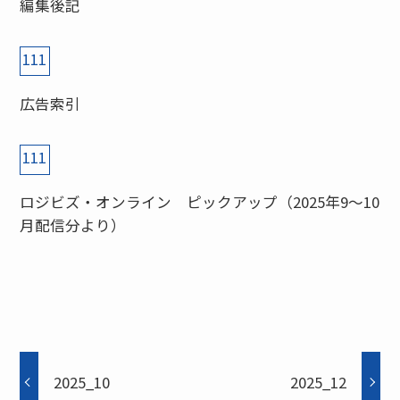
編集後記
111
広告索引
111
ロジビズ・オンライン ピックアップ（2025年9〜10
月配信分より）
2025_10
2025_12