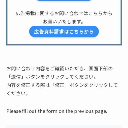
広告掲載に関するお問い合わせはこちらから
お願いいたします。
広告資料請求はこちらから
お問い合わせ内容をご確認いただき、画面下部の
「送信」ボタンをクリックしてください。
内容を修正する際は「修正」ボタンをクリックして
ください。
Please fill out the form on the previous page.