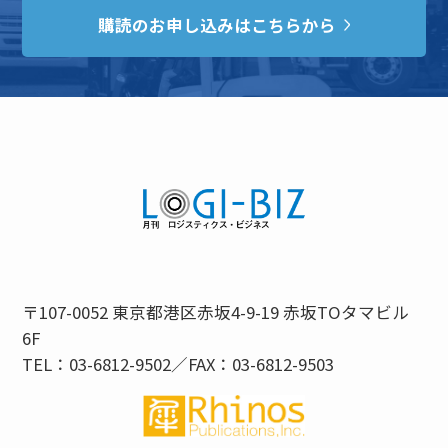
購読のお申し込みはこちらから
〒107-0052 東京都港区赤坂4-9-19 赤坂TOタマビル
6F
TEL：03-6812-9502／FAX：03-6812-9503