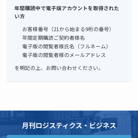
年間購読中で電子版アカウントを取得された
い方
お客様番号（21から始まる9桁の番号）
年間定期購読ご契約者様名
電子版の閲覧者様氏名（フルネーム）
電子版の閲覧者様のメールアドレス
を明記の上、お問い合わせください。
月刊ロジスティクス・ビジネス