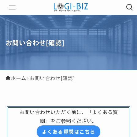
お問い合わせ[確認]
ホーム
お問い合わせ[確認]
お問い合わせいただく前に、「よくある質
問」をご参照ください。
よくある質問はこちら