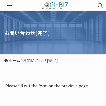
お問い合わせ[完了]
ホーム
お問い合わせ[完了]
Please fill out the form on the previous page.