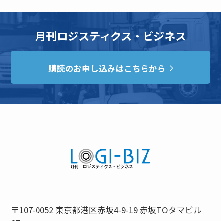
月刊ロジスティクス・ビジネス
購読のお申し込みはこちらから
〒107-0052 東京都港区赤坂4-9-19 赤坂TOタマビル