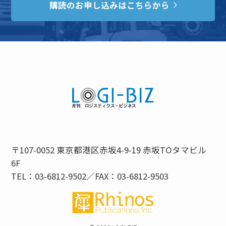
購読のお申し込みはこちらから
〒107-0052 東京都港区赤坂4-9-19 赤坂TOタマビル
6F
TEL：03-6812-9502／FAX：03-6812-9503