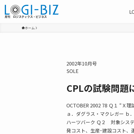
L
ホーム
2002年10月号
SOLE
CPLの試験問題
OCTOBER 2002 78 Ｑ
ａ．ダグラス・マクレガー ｂ
ハーツバーク Ｑ２ 対象シス
発コスト、生産･建設コスト、運