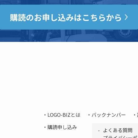
購読のお申し込みはこちらから
LOGO-BIZとは
バックナンバー
購読申し込み
よくある質問
プライバシーポ