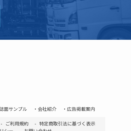
誌面サンプル
会社紹介
広告掲載案内
ご利用規約
特定商取引法に基づく表示
リシー
お問い合わせ