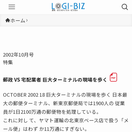
ホーム
2002年10月号
特集
郵政 VS 宅配業者 巨大ターミナルの現場を歩く
OCTOBER 2002 18 巨大ターミナルの現場を歩く 日本最
大の郵便ターミナル、新東京郵便局では1900人の 従業
員が1日2100万通の郵便物を処理している。
これに対し て、ヤマト運輸の北東京ベース店で扱う「メ
ール便」はわず か11万通にすぎない。