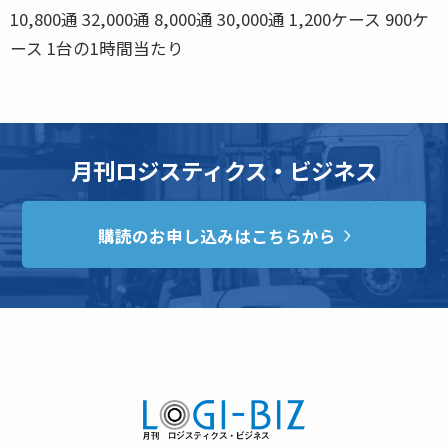
10,800通 32,000通 8,000通 30,000通 1,200ケース 900ケ
ース 1台の1時間当たり
月刊ロジスティクス・ビジネス
購読のお申し込みはこちらから