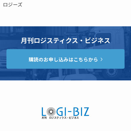
ロジーズ
月刊ロジスティクス・ビジネス
購読のお申し込みはこちらから