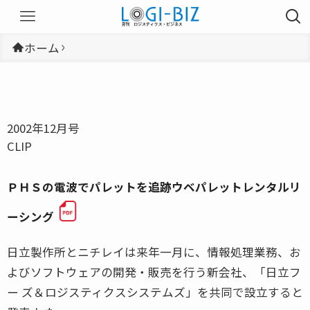
ホーム
2002年12月号
CLIP
ＰＨＳの電波でパレットを追跡ウベパレットレンタルリ
ーシング
日立製作所とニチレイは来年一月に、情報処理業務、お
よびソフトウェアの開発・販売を行う新会社、「日立フ
ー ズ＆ロジスティクスシステムズ」を共同で設立すると