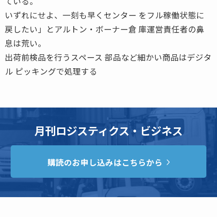
ている。
いずれにせよ、一刻も早くセンター をフル稼働状態に
戻したい」とアルトン・ボーナー倉 庫運営責任者の鼻
息は荒い。
出荷前検品を行うスペース 部品など細かい商品はデジタ
ル ピッキングで処理する
月刊ロジスティクス・ビジネス
購読のお申し込みはこちらから