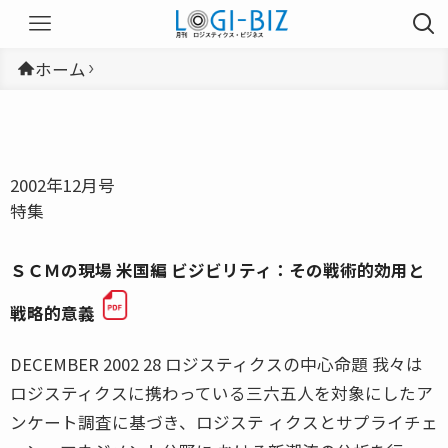
ホーム
2002年12月号
特集
ＳＣＭの現場 米国編 ビジビリティ：その戦術的効用と
戦略的意義
DECEMBER 2002 28 ロジスティクスの中心命題 我々は
ロジスティクスに携わっている三六五人を対象にしたア
ンケート調査に基づき、ロジステ ィクスとサプライチェ