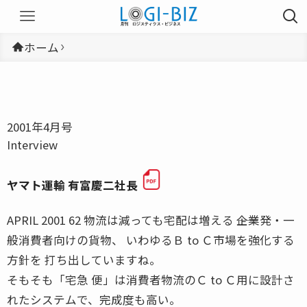
ホーム
2001年4月号
Interview
ヤマト運輸 有富慶二社長
APRIL 2001 62 物流は減っても宅配は増える ――企業発・一
般消費者向けの貨物、 いわゆるＢ to Ｃ市場を強化する
方針を 打ち出していますね。
そもそも「宅急 便」は消費者物流のＣ to Ｃ用に設計さ
れたシステムで、完成度も高い。