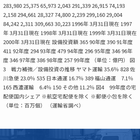
283,980 25,375 65,973 2,043 291,339 26,915 74,193
2,158 294,661 28,327 74,800 2,239 299,160 29,004
84,242 2,311 309,663 30,223 1996年 3月31日現在 1997
年 3月31日現在 1998年 3月31日現在 1999年 3月31日現在
2000年 3月31日現在 設備投資額 365 90年度 390 91年度
411 92年度 294 93年度 479 94年度 296 95年度 346 96年
度 346 97年度 386 98年度 257 99年度 （単位：億円） 図
3 戦力補強／設備投資の推移 ヤマト運輸 35.6％ 828 佐
川急便 23.0％ 535 日本通運 16.7％ 389 福山通運 7.1％
165 西濃運輸 6.4％ 150 その他 11.2％ 図4 99年度の宅
配便国内シェア ※航空宅配便を除く ※郵便小包を除く
（単位：百万個） （運輸省調べ）