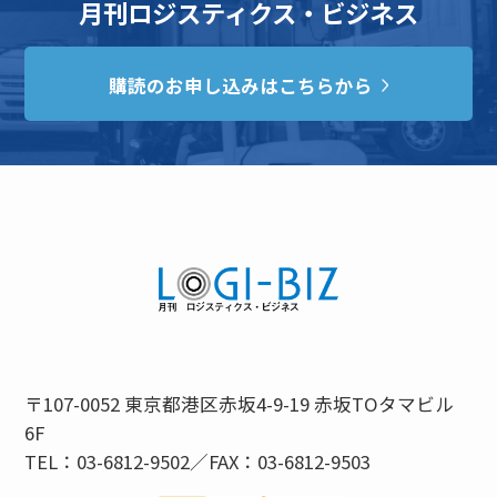
月刊ロジスティクス・ビジネス
購読のお申し込みはこちらから
〒107-0052 東京都港区赤坂4-9-19 赤坂TOタマビル
6F
TEL：03-6812-9502／FAX：03-6812-9503