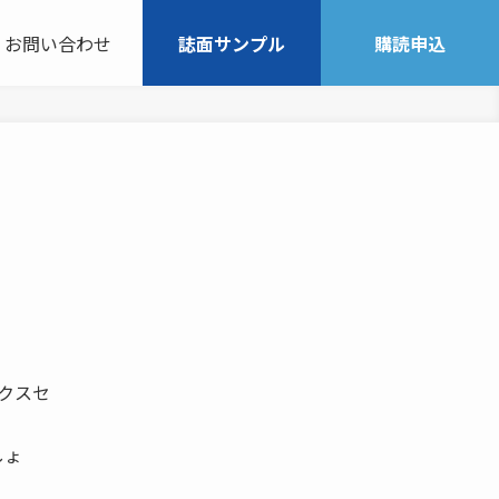
お問い合わせ
誌面サンプル
購読申込
ックスセ
しょ