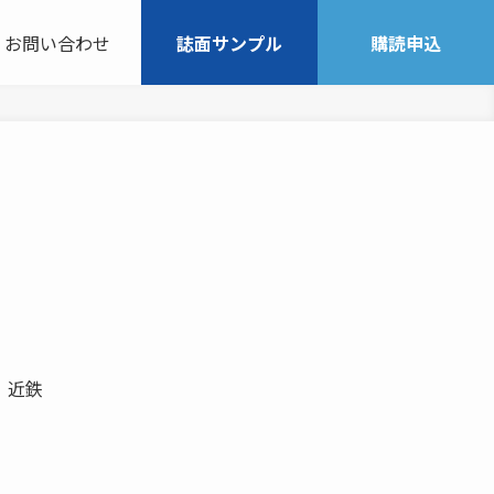
お問い合わせ
誌面サンプル
購読申込
 近鉄