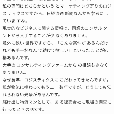
私の専門はどちらかという とマーケティング寄りのロジ
ス ティクスですから、日経流通 新聞なんかも参考にし
ていま すね。
現実的なビジネスに関する情報は、同業のコンサル タ
ントから入手することが少 なくありません。
意外に狭い 世界ですから、「こんな案件が あるんだけ
れども手一杯なん で助けて欲しい」といったこ とが結
構あるんです。
大手の コンサルティングファームから の相談も少なく
ありません。
――なぜ長年、ロジスティクスに こだわってきたんですか。
私が物流に携わってもう二 十数年ですが、どうしても忘
れられない光景があるんです。
駆け出し物流マンとして、あ る販売会社に現場の調査に
行 ったときの話です。