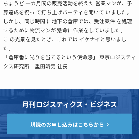
ちょうど 一カ月間の販売活動を終えた 営業マンが、予
算達成を祝っ て打ち上げパーティを開いて いました。
しかし、同じ時間 に地下の倉庫では、受注案件 を処理
するために物流マンが 懸命に作業をしていました。
こ の光景を見たとき、これでは イケナイと思いまし
た。
「倉庫番に光りを当てるという使命感」 東京ロジスティ
クス研究所 重田靖男 社長
月刊ロジスティクス・ビジネス
購読のお申し込みはこちらから