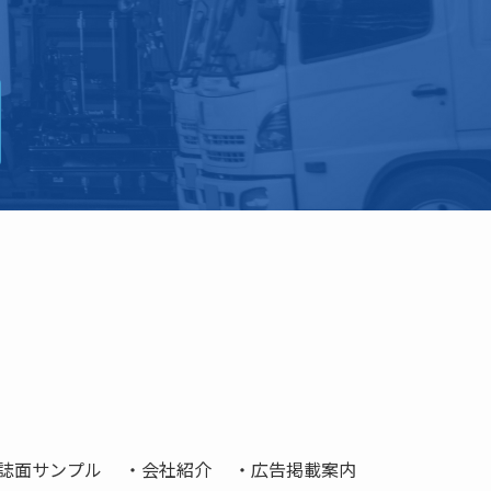
誌面サンプル
会社紹介
広告掲載案内