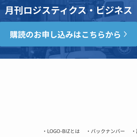
月刊ロジスティクス・ビジネス
購読のお申し込みはこちらから
LOGO-BIZとは
バックナンバー