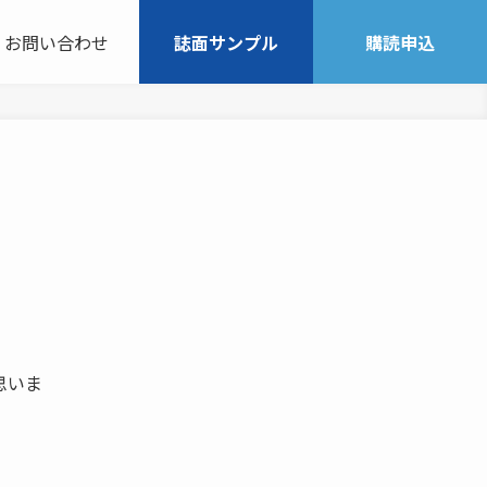
お問い合わせ
誌面サンプル
購読申込
に思いま