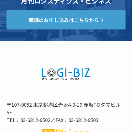
月刊ロジスティクス・ビジネス
購読のお申し込みはこちらから
〒107-0052 東京都港区赤坂4-9-19 赤坂TOタマビル
6F
TEL：03-6812-9502／FAX：03-6812-9503