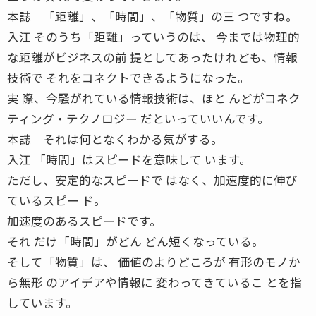
本誌 「距離」、「時間」、「物質」の三 つですね。
入江 そのうち「距離」っていうのは、 今までは物理的
な距離がビジネスの前 提としてあったけれども、情報
技術で それをコネクトできるようになった。
実 際、今騒がれている情報技術は、ほと んどがコネク
ティング・テクノロジー だといっていいんです。
本誌 それは何となくわかる気がする。
入江 「時間」はスピードを意味して います。
ただし、安定的なスピードで はなく、加速度的に伸び
ているスピー ド。
加速度のあるスピードです。
それ だけ「時間」がどん どん短くなっている。
そして「物質」は、 価値のよりどころが 有形のモノか
ら無形 のアイデアや情報に 変わってきているこ とを指
しています。