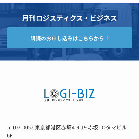
月刊ロジスティクス・ビジネス
購読のお申し込みはこちらから
〒107-0052 東京都港区赤坂4-9-19 赤坂TOタマビル
6F