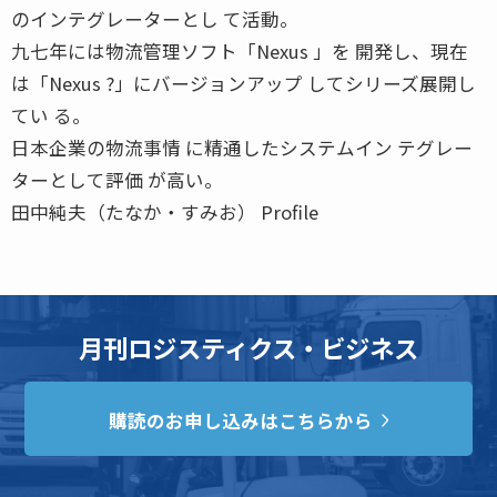
のインテグレーターとし て活動。
九七年には物流管理ソフト「Nexus 」を 開発し、現在
は「Nexus ?」にバージョンアップ してシリーズ展開し
てい る。
日本企業の物流事情 に精通したシステムイン テグレー
ターとして評価 が高い。
田中純夫（たなか・すみお） Profile
月刊ロジスティクス・ビジネス
購読のお申し込みはこちらから