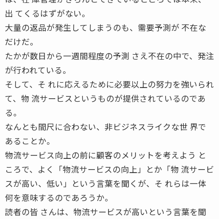
出 てくるはずがない。
大量の返品が発生してしまうのも、需要予測が 不在な
だけだ。
たかが数日から一週間程度の予測 さえ不在の中で、発注
が行われている。
そして、そ れに応えるために必要以上の努力を強いられ
て、物 流サービスというものが提供されているのであ
る。
なんとも間尺に合わない、非ビジネスライクな世 界で
あることか。
物流サービス向上の前に顧客のメリットを考えよう と
ころで、よく「物流サービスの向上」とか「物 流サービ
スが高い、低い」という言葉を聞くが、そ れらは一体
何を意味するのであろうか。
読者の皆 さんは、物流サービスが高いという言葉を聞