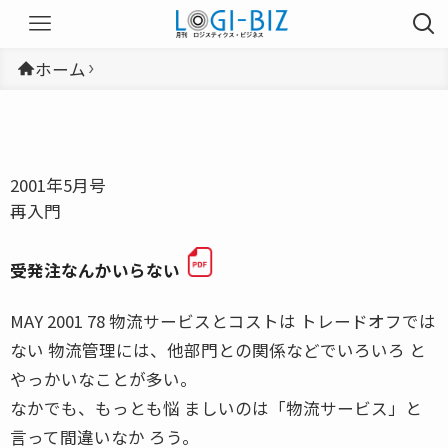
ホーム
2001年5月号
再入門
受発注なんかいらない
MAY 2001 78 物流サービスとコストは トレードオフでは
ない 物流管理には、他部門との関係などでいろいろ と
やっかいなことが多い。
なかでも、もっとも悩 ましいのは「物流サービス」と
言って間違いなか ろう。