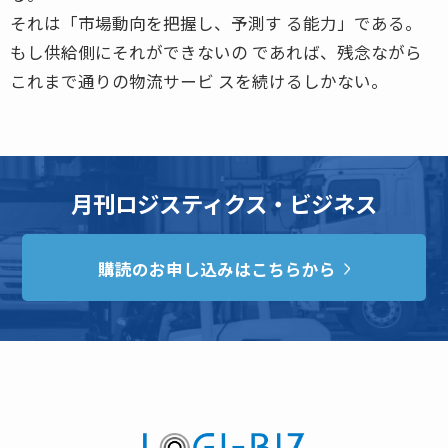
それは「市場動向を把握し、予測す る能力」である。
もし供給側にそれができないの であれば、残念ながら
これまで通りの物流サービ スを続けるしかない。
月刊ロジスティクス・ビジネス
購読のお申し込みはこちらから