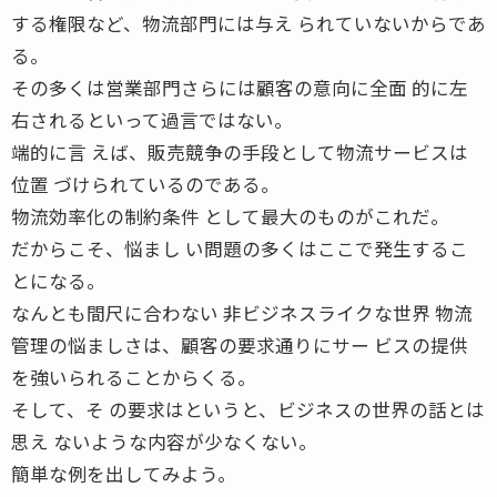
する権限など、物流部門には与え られていないからであ
る。
その多くは営業部門さらには顧客の意向に全面 的に左
右されるといって過言ではない。
端的に言 えば、販売競争の手段として物流サービスは
位置 づけられているのである。
物流効率化の制約条件 として最大のものがこれだ。
だからこそ、悩まし い問題の多くはここで発生するこ
とになる。
なんとも間尺に合わない 非ビジネスライクな世界 物流
管理の悩ましさは、顧客の要求通りにサー ビスの提供
を強いられることからくる。
そして、そ の要求はというと、ビジネスの世界の話とは
思え ないような内容が少なくない。
簡単な例を出してみよう。