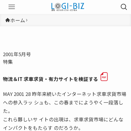
ホーム
2001年5月号
特集
物流＆IT 求車求貨・有力サイトを検証する
MAY 2001 28 昨年来続いたインターネット求車求貨市場
への参入ラッ シュも、この春までにようやく一段落し
た。
これら夥しいサ イトの出現は、求車求貨市場にどんな
インパクトをもたらす のだろうか。