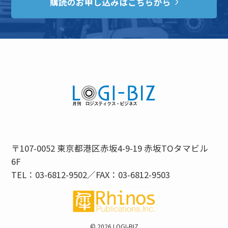
購読のお申し込みはこちらから
〒107-0052 東京都港区赤坂4-9-19 赤坂TOタマビル
6F
TEL：03-6812-9502／FAX：03-6812-9503
©
2026 LOGI-BIZ