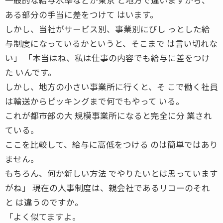
ある部分の手当に差をつけて はいます。
しかし、当社がサービス別、事業別にびし っとした給
与制度になっているかというと、そこまで は言い切れな
い」 「本当はね、私は仕事の内容でも給与に差をつけ
た いんです。
しかし、地方の小さい事業所に行くと、そ こで働く社員
は輸送からピッキングまで何でもやって いる。
これが都市部の大 規模事業所になると完全に分 業され
ている。
ここを比較して、給与に高低をつける のは簡単ではあり
ません。
もちろん、何か新しい方法 でやりたいとは思っています
がね」 ――現在の人事制度は、親会社であるリコーのそれ
と は違うのですか。
「よく似てますよ。