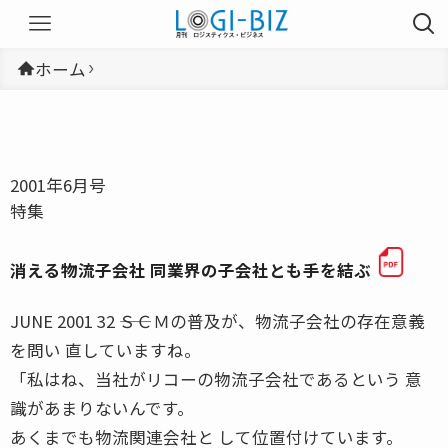
ホーム
2001年6月号
特集
消える物流子会社 同業界の子会社とも手を結ぶ
JUNE 2001 32 ――ＳＣＭの普及が、物流子会社の存在意義
を問い 直していますね。
「私はね、当社がリコーの物流子会社であるという 意
識があまりないんです。
あくまでも物流関連会社と して位置付けています。