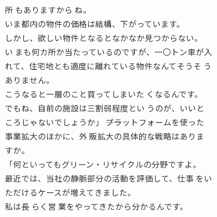
所 もありますから ね。
いま都内の物件の価格は結構、下がっています。
しかし、欲しい物件となるとなかなか見つからない。
い まも何カ所か当たっているのですが、一〇トン車が入
れて、住宅地とも適度に離れている物件なんてそうそ う
ありません。
こうなると一層のこと買ってしまいた くなるんです。
でもね、自前の施設は三割弱程度とい うのが、いいと
ころじゃないでしょうか」 ――プラットフォームを使った
事業拡大のほかに、外 販拡大の具体的な戦略はありま
すか。
「何といってもグリーン・リサイクルの分野ですよ。
最近では、当社の静脈部分の活動を評価して、仕事 をい
ただけるケースが増えてきました。
私は長 らく営 業をやってきたから分かるんです。