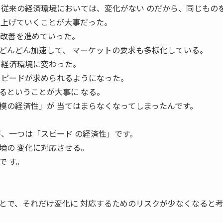
、従来の経済環境においては、変化がない のだから、同じもの
を上げていくことが大事だった。
て改善を進めていった。
どんどん加速して、 マーケットの要求も多様化している。
る経済環境に変わった。
スピードが求められるようになった。
るということが大事に なる。
模の経済性」が 当てはまらなくなってしまったんです。
が、一つは「スピード の経済性」です。
境の 変化に対応させる。
で す。
とで、それだけ変化に 対応するためのリスクが少なくなると