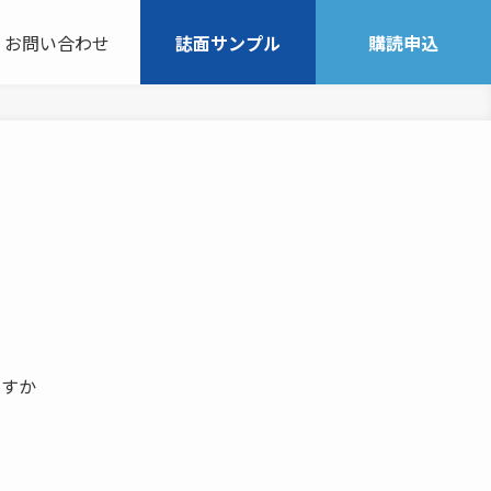
お問い合わせ
誌面サンプル
購読申込
ですか