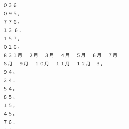
０３６。
０９５。
７７６。
１３ ６。
１５７。
０１６。
８３１月 ２月 ３月 ４月 ５月 ６月 ７月
８月 ９月 １０月 １１月 １２月 ３。
９４。
２４。
５４。
８５。
１５。
４５。
７６。