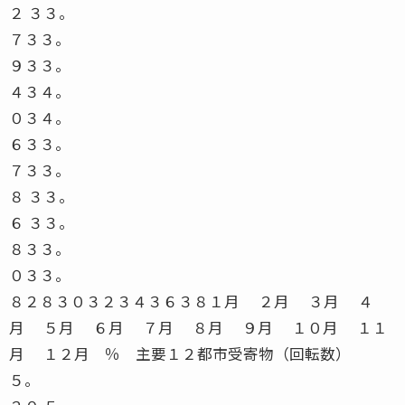
２ ３３。
７３３。
９３３。
４３４。
０３４。
６３３。
７３３。
８ ３３。
６ ３３。
８３３。
０３３。
８２８３０３２３４３６３８１月 ２月 ３月 ４
月 ５月 ６月 ７月 ８月 ９月 １０月 １１
月 １２月 ％ 主要１２都市受寄物（回転数）
５。