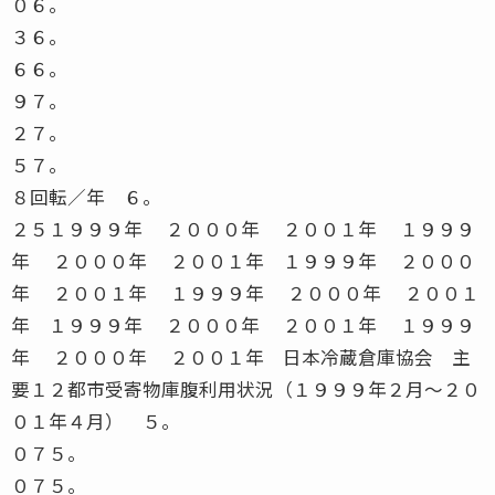
０６。
３６。
６６。
９７。
２７。
５７。
８回転／年 ６。
２５１９９９年 ２０００年 ２００１年 １９９９
年 ２０００年 ２００１年 １９９９年 ２０００
年 ２００１年 １９９９年 ２０００年 ２００１
年 １９９９年 ２０００年 ２００１年 １９９９
年 ２０００年 ２００１年 日本冷蔵倉庫協会 主
要１２都市受寄物庫腹利用状況（１９９９年２月〜２０
０１年４月） ５。
０７５。
０７５。