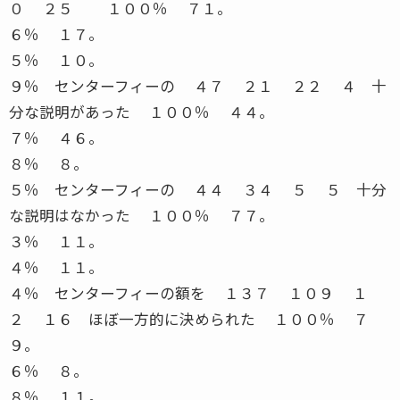
０ ２５ １００％ ７１。
６％ １７。
５％ １０。
９％ センターフィーの ４７ ２１ ２２ ４ 十
分な説明があった １００％ ４４。
７％ ４６。
８％ ８。
５％ センターフィーの ４４ ３４ ５ ５ 十分
な説明はなかった １００％ ７７。
３％ １１。
４％ １１。
４％ センターフィーの額を １３７ １０９ １
２ １６ ほぼ一方的に決められた １００％ ７
９。
６％ ８。
８％ １１。