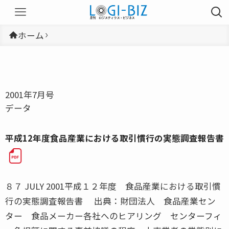
ホーム
2001年7月号
データ
平成12年度食品産業における取引慣行の実態調査報告書
８７ JULY 2001平成１２年度 食品産業における取引慣
行の実態調査報告書 出典：財団法人 食品産業セン
ター 食品メーカー各社へのヒアリング センターフィ