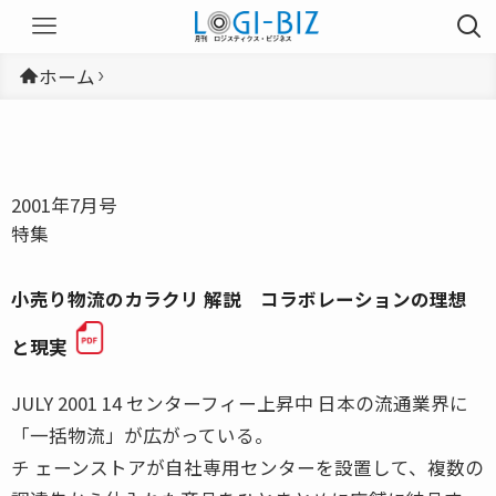
ホーム
2001年7月号
特集
小売り物流のカラクリ 解説 コラボレーションの理想
と現実
JULY 2001 14 センターフィー上昇中 日本の流通業界に
「一括物流」が広がっている。
チ ェーンストアが自社専用センターを設置して、複数の