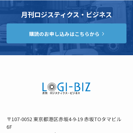
月刊ロジスティクス・ビジネス
購読のお申し込みはこちらから
〒107-0052 東京都港区赤坂4-9-19 赤坂TOタマビル
6F