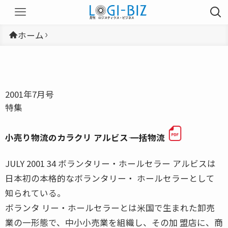
ホーム
2001年7月号
特集
小売り物流のカラクリ アルビス―― 一括物流
JULY 2001 34 ボランタリー・ホールセラー アルビスは
日本初の本格的なボランタリー・ ホールセラーとして
知られている。
ボランタ リー・ホールセラーとは米国で生まれた卸売
業の一形態で、中小小売業を組織し、その加 盟店に、商