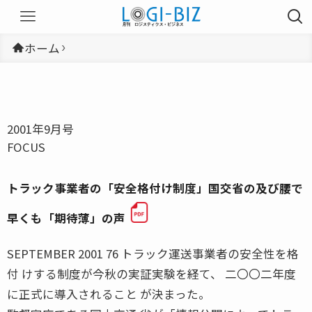
ホーム
2001年9月号
FOCUS
トラック事業者の「安全格付け制度」国交省の及び腰で
早くも「期待薄」の声
SEPTEMBER 2001 76 トラック運送事業者の安全性を格
付 けする制度が今秋の実証実験を経て、 二〇〇二年度
に正式に導入されること が決まった。