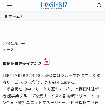
ホーム
2001年9月号
ケース
三菱商事――アライアンス
SEPTEMBER 2001 50 三菱商事はグループ外に向けた物
流サービ スの事業化では後発組に属する。
「総合商社 の中でもっとも遅れていた」と西田純隆新
機 能事業グループ物流サービス本部物流ソリュ ーショ
ン企画・統括ユニットマネージャーが 自ら指摘する通