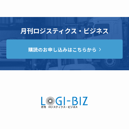
月刊ロジスティクス・ビジネス
購読のお申し込みはこちらから