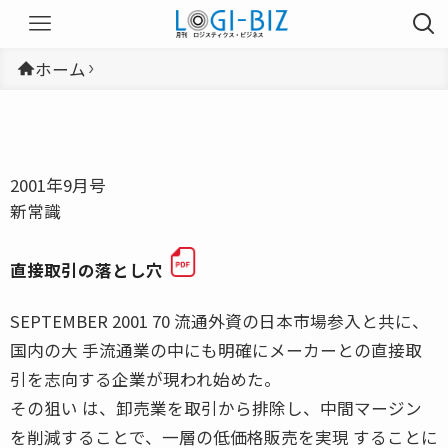
ホーム
2001年9月号
新常識
直接取引の落とし穴
SEPTEMBER 2001 70 流通外資の日本市場参入と共に、
国内の大 手流通業の中にも明確にメーカーとの直接取
引を志向する企業が現われ始めた。
その狙い は、卸売業を取引から排除し、中間マージン
を削減することで、一層の低価格販売を実現 することに