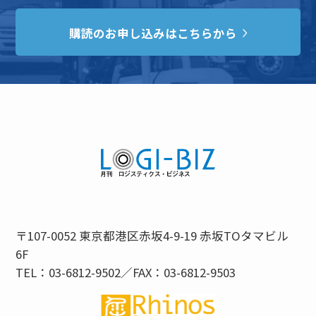
購読のお申し込みはこちらから
〒107-0052 東京都港区赤坂4-9-19 赤坂TOタマビル
6F
TEL：03-6812-9502／FAX：03-6812-9503