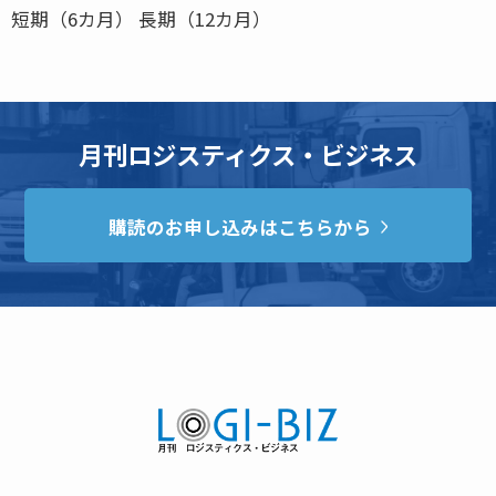
短期（6カ月） 長期（12カ月）
月刊ロジスティクス・ビジネス
購読のお申し込みはこちらから