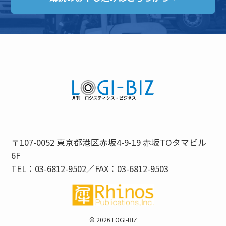
〒107-0052 東京都港区赤坂4-9-19 赤坂TOタマビル
6F
TEL：03-6812-9502／FAX：03-6812-9503
©
2026 LOGI-BIZ