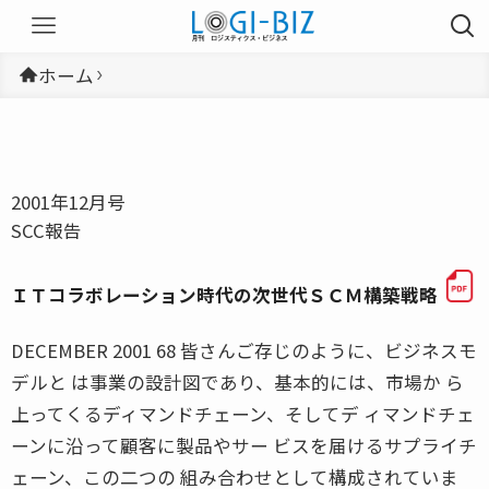
ホーム
2001年12月号
SCC報告
ＩＴコラボレーション時代の次世代ＳＣＭ構築戦略
DECEMBER 2001 68 皆さんご存じのように、ビジネスモ
デルと は事業の設計図であり、基本的には、市場か ら
上ってくるディマンドチェーン、そしてデ ィマンドチェ
ーンに沿って顧客に製品やサー ビスを届けるサプライチ
ェーン、この二つの 組み合わせとして構成されていま