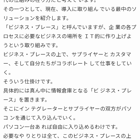
その一つとして、現在、導入に取り組ん でいる最中のソ
リューションを紹介します。
「ビジネス・プレース」と呼んでいますが、企 業の各プ
ロセスに必要なビジネスの場所を ＩＴ的に作り上げよ
うという取り組みです。
ビジネス・プレースの上で、サプライヤーと カスタマ
ー、そして自分たちがコラボレート して仕事をしてい
く。
そういう仕掛けです。
具体的には真ん中に情報倉庫となる「ビ ジネス・プレ
ース」を置きます。
そこにイン テグレーターとサプライヤーの双方がパソ
コ ンを通じて入り込んでいく。
パソコン一台あ れば自由に入り込めるわけです。
必要なや りとりは全て、このビジネス・プレースの上