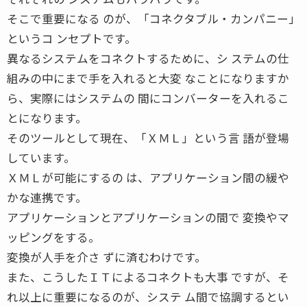
そこで重要になる のが、「コネクタブル・カンパニー」
というコ ンセプトです。
異なるシステムをコネクトするために、シ ステムの仕
組みの中にまで手を入れると大変 なことになりますか
ら、実際にはシステムの 間にコンバーターを入れるこ
とになります。
そのツールとして現在、「ＸＭＬ」という言 語が登場
しています。
ＸＭＬが可能にするの は、アプリケーション間の緩や
かな連携です。
アプリケーションとアプリケーションの間で 変換やマ
ッピングをする。
変換が人手を介さ ずに済むわけです。
また、こうしたＩＴによるコネクトも大事 ですが、そ
れ以上に重要になるのが、システ ム間で協調するとい