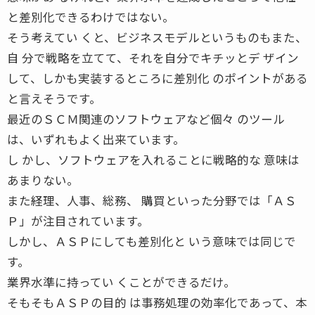
と差別化できるわけではない。
そう考えてい くと、ビジネスモデルというものもまた、
自 分で戦略を立てて、それを自分でキチッとデ ザイン
して、しかも実装するところに差別化 のポイントがある
と言えそうです。
最近のＳＣＭ関連のソフトウェアなど個々 のツール
は、いずれもよく出来ています。
し かし、ソフトウェアを入れることに戦略的な 意味は
あまりない。
また経理、人事、総務、 購買といった分野では「ＡＳ
Ｐ」が注目されています。
しかし、ＡＳＰにしても差別化と いう意味では同じで
す。
業界水準に持ってい くことができるだけ。
そもそもＡＳＰの目的 は事務処理の効率化であって、本