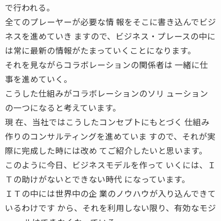
で行われる。
全てのプレーヤーが必要な情 報をそこに書き込んでビジ
ネスを進めていき ますので、ビジネス・プレースの中に
は常に最新の情報がたまっていくことになります。
それを見ながらコラボレーションの関係者は 一緒に仕
事を進めていく。
こうした仕組みがコラボレーションのソリ ューション
の一つになると考えています。
現 在、当社ではこうしたコンセプトにもとづく 仕組み
作りのコンサルティングを進めていま すので、それが実
際に完成した時には改め てご紹介したいと思います。
このように今日、ビジネスモデルを作って いくには、Ｉ
Ｔの助けがないとできない時代 になっています。
ＩＴの中には世界中の企 業のノウハウが入り込んできて
いるわけです から、それを利用しない限り、有効なモジ