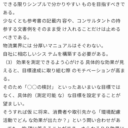
できる限りシンプルで分かりやすい ものを目指すべきで
ある。
少なくとも参考書の記載内 容や、コンサルタントの持
参する文書例をそのまま受 け入れることだけは止める
べきである。
物流業界には 分厚いマニュアルはそぐわない。
自社に相応しいシス テムを構築する必要がある。
（3） 効果を測定できるよう心がける 具体的な効果が見
えると、目標達成に取り組む際 のモチベーションが高ま
る。
そのため「○○の検討」 といったあいまいな目標では
なく、具体的（測定可能 な）な目標を設定することが
望ましい。
そうすれば仮 に将来、消費者や取引先から「環境配慮
活動でどん な効果が出たか？」という問い合わせがあ