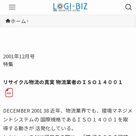
ホーム
2001年12月号
特集
リサイクル物流の真実 物流業者のＩＳＯ１４００１
DECEMBER 2001 38 近年、物流業界でも、環境マネジメ
ントシステムの 国際規格であるＩＳＯ１４００１を取
得する動きが 活発化している。