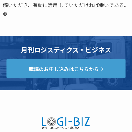
解いただき、有効に活用 していただければ幸いである。
©
月刊ロジスティクス・ビジネス
購読のお申し込みはこちらから