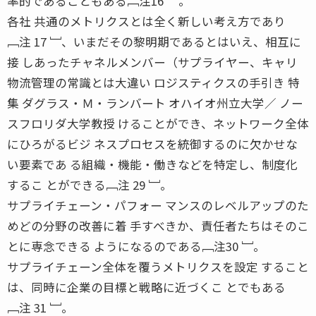
率的であることもある﹇注16 ﹈。
各社 共通のメトリクスとは全く新しい考え方であり
﹇注 17 ﹈、いまだその黎明期であるとはいえ、相互に
接 しあったチャネルメンバー（サプライヤー、キャリ
物流管理の常識とは大違い ロジスティクスの手引き 特
集 ダグラス・Ｍ・ランバート オハイオ州立大学／ ノー
スフロリダ大学教授 けることができ、ネットワーク全体
にひろがるビジ ネスプロセスを統御するのに欠かせな
い要素であ る組織・機能・働きなどを特定し、制度化
するこ とができる﹇注 29 ﹈。
サプライチェーン・パフォー マンスのレベルアップのた
めどの分野の改善に着 手すべきか、責任者たちはそのこ
とに専念できる ようになるのである﹇注30 ﹈。
サプライチェーン全体を覆うメトリクスを設定 すること
は、同時に企業の目標と戦略に近づくこ とでもある
﹇注 31 ﹈。