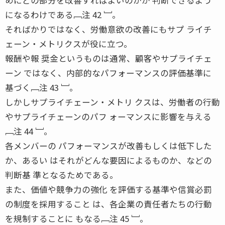
になるわけである﹇注 42 ﹈。
そればかりではなく、労働意欲の改善にもサプ ライチ
ェーン・メトリクスが役に立つ。
報酬や報 奨金というものは通常、顧客やサプライチェ
ーン ではなく、内部的なパフォーマンスの評価基準に
基づく﹇注 43 ﹈。
しかしサプライチェーン・メトリ クスは、労働者の行動
やサプライチェーンのパフ ォーマンスに影響を与える
﹇注 44 ﹈。
各メンバーの パフォーマンスが改善もしくは低下した
か、あるい はそれがどんな要因によるものか、などの
判断基 準となるためである。
また、価値や競争力の強化 を評価する基準や信賞必罰
の制度を採用すること は、各企業の責任者たちの行動
を規制することに もなる﹇注 45 ﹈。