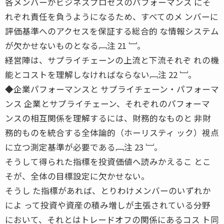
各メンバーがビジネスプロセスのパフォーマンス にそ
れぞれ責任を負うようになるため、すべてのメ ンバーに
評価基準へのアクセスを保証する総合的 な情報システム
が欠かせないものとなる﹇注 21 ﹈。
経営陣は、サプライチェーンの上流と下流それぞ れの機
能とコストを理解しなければならない﹇注 22 ﹈。
◆企業パフォーマンスと サプライチェーン・パフォーマ
ンス 企業とサプライチェーン、それぞれのパフォーマ
ンスの相互関係を理解するには、財務的なものと 非財
務的ものを統合する全体論的（ホーリスティ ック）視点
に立つ測定基準が必要である﹇注 23 ﹈。
そうして得られた指標を投資価値へ読みかえるこ とこ
そが、全体の目標設定に欠かせない。
そうし た指標があれば、とりわけメンバーのいずれか
によ って投資や資産の積み増しが主張されている分野
において、それとはトレードオフの関係にあるコス ト同