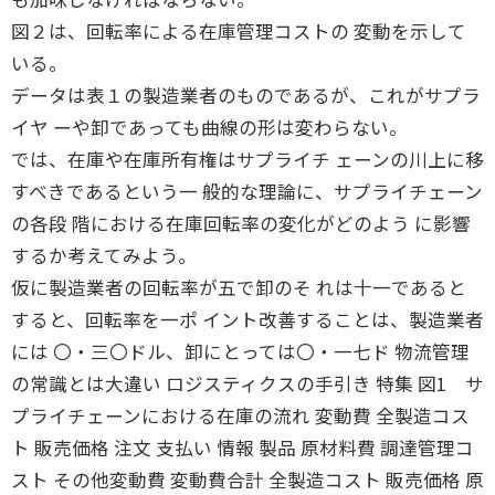
図２は、回転率による在庫管理コストの 変動を示して
いる。
データは表１の製造業者のものであるが、これがサプラ
イヤ ーや卸であっても曲線の形は変わらない。
では、在庫や在庫所有権はサプライチ ェーンの川上に移
すべきであるという一 般的な理論に、サプライチェーン
の各段 階における在庫回転率の変化がどのよう に影響
するか考えてみよう。
仮に製造業者の回転率が五で卸のそ れは十一であると
すると、回転率を一ポ イント改善することは、製造業者
には 〇・三〇ドル、卸にとっては〇・一七ド 物流管理
の常識とは大違い ロジスティクスの手引き 特集 図1 サ
プライチェーンにおける在庫の流れ 変動費 全製造コス
ト 販売価格 注文 支払い 情報 製品 原材料費 調達管理コ
スト その他変動費 変動費合計 全製造コスト 販売価格 原