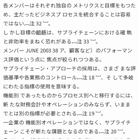
各メンバーはそれぞれ独自の メトリクスと目標をもつた
め、主だったビジネスプ ロセスを統合することは容易
ではない﹇注 32 ﹈。
し かし目標の齟齬は、サプライチェーンにおける確 執
と非効率をまねく恐れがある﹇注 33 ﹈。
メンバー JUNE 2003 38 ア、顧客など）のパフォーマン
ス評価という点に 焦点が絞られつつある。
サプライチェーン・アプローチの採用は、さまざ まな評
価基準や各業務のコントロール﹇注 18 ﹈、そ して多岐
にわたる指標の使用を意味する。
機能別 であったものからプロセス別へと移行するには、
新 たな財務会計やオペレーションのみならず、いまま
でとは別の指標が必要とされる﹇注 19 ﹈。
一企業の 機能別オペレーションではなく、サプライチ
ェーン こそが新たな課題となるのである﹇注 20 ﹈。