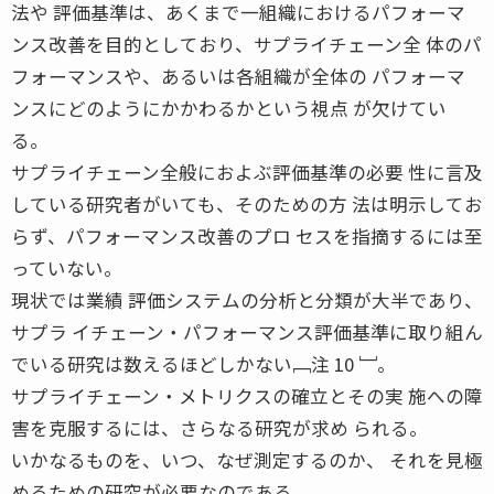
法や 評価基準は、あくまで一組織におけるパフォーマ
ンス改善を目的としており、サプライチェーン全 体のパ
フォーマンスや、あるいは各組織が全体の パフォーマ
ンスにどのようにかかわるかという視点 が欠けてい
る。
サプライチェーン全般におよぶ評価基準の必要 性に言及
している研究者がいても、そのための方 法は明示してお
らず、パフォーマンス改善のプロ セスを指摘するには至
っていない。
現状では業績 評価システムの分析と分類が大半であり、
サプラ イチェーン・パフォーマンス評価基準に取り組ん
でいる研究は数えるほどしかない﹇注 10 ﹈。
サプライチェーン・メトリクスの確立とその実 施への障
害を克服するには、さらなる研究が求め られる。
いかなるものを、いつ、なぜ測定するのか、 それを見極
めるための研究が必要なのである。