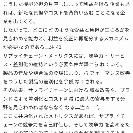
こうした機能分担の見直しによって利益を得る 企業もあ
れば、新たな負担やコストを背負い込む ことになる企
業も出てくる。
したがって、どこにど のような受益と負担が生じるかを
見きわめる能力と、利益を公正に再配分するメカニズム
が必要な のである﹇注 40 ﹈。
サプライチェーン・メトリクスには、競争力・ サービ
ス・差別化の維持という必要条件が課せら れている。
製品の普及や競合品の登場により、パ フォーマンス改善
をつうじた製品の差別化を余儀 なくされる。
その結果、サプライチェーンにおける 収益改善や、ブラ
ンドによる差別化とコスト削減 に最大の寄与をする分
野を見きわめねばならなく なる﹇注 41 ﹈。
ここに共通化されたメトリクスがあれば、サプラ イチ
ェーンの競争力を自己評価し、そして競争力 を高めるた
めにどの部分を改善すればよいのかが 判断できるよう