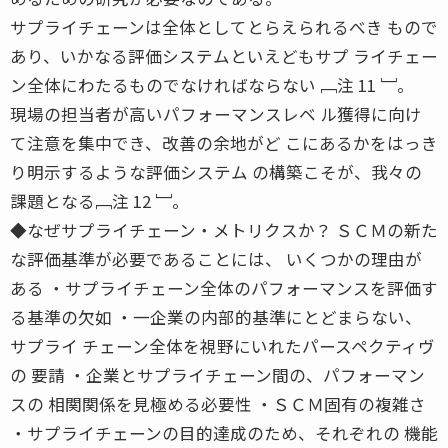
サプライチェーンは全体としてとらえられるべき もので
あり、いかなる評価システムといえどもサプ ライチェー
ン全体にわたるものでなければならない ﹇注 11 ﹈。
現場の担当者が高いパフォーマンスレベ ル獲得に向け
て注意を集中でき、改善の余地がど こにあるかをはっき
り明示するような評価システム の構築こそが、我々の
課題となる﹇注 12 ﹈。
◆なぜサプライチェーン・メトリクスか？ ＳＣＭの新た
な評価基準が必要であることには、 いくつかの理由が
ある ・サプライチェーン全体のパフォーマンスを評価す
る基準の欠如 ・一企業の内部的基準にとどまらない、
サプライ チェーン全体を視野にいれたパースペクティヴ
の 要請 ・企業とサプライチェーン間の、パフォーマン
スの 相関関係を見極める必要性 ・ＳＣＭ固有の複雑さ
・サプライチェーンの目的達成のため、それぞれの 機能