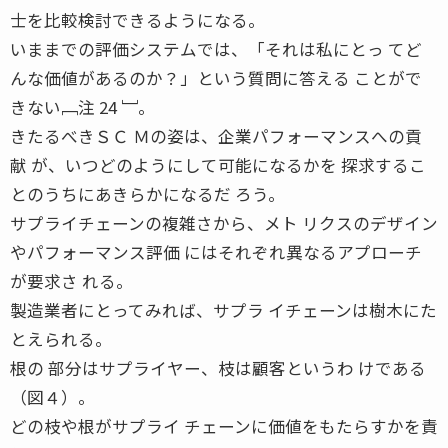
士を比較検討できるようになる。
いままでの評価システムでは、「それは私にとっ てど
んな価値があるのか？」という質問に答える ことがで
きない﹇注 24 ﹈。
きたるべきＳＣ Ｍの姿は、企業パフォーマンスへの貢
献 が、いつどのようにして可能になるかを 探求するこ
とのうちにあきらかになるだ ろう。
サプライチェーンの複雑さから、メト リクスのデザイン
やパフォーマンス評価 にはそれぞれ異なるアプローチ
が要求さ れる。
製造業者にとってみれば、サプラ イチェーンは樹木にた
とえられる。
根の 部分はサプライヤー、枝は顧客というわ けである
（図４）。
どの枝や根がサプライ チェーンに価値をもたらすかを責