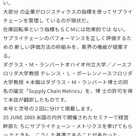
い。
大部分 の企業がロジスティクスの指標を使ってサプライ
チェーンを管理し ているのが現状だ。
在庫回転率という指標もＳＣＭには効果的では ない。
サプライチェーンのパフォーマンスを正しく評価するた
めの 新しい評価方法の枠組みを、斯界の権威が提案す
る。
ダグラス・Ｍ・ランバートオハイオ州立大学／ノースフ
ロリダ大学教授 テレンス・Ｌ・ポーレンノースフロリダ
大学教授 ＊本稿はダグラス・Ｍ・ランバート博士の同
名の論文「Supply Chain Metrics」を、博 士の許可を得
て本誌が翻訳したものです。
本号と次号の２回に分けて掲載します。
35 JUNE 2003 米国の内外で開催されたセミナーで経営
幹部た ちにサプライチェーン・メトリクスを挙げてもら
っ たときも、こうした基準であることが多かった。