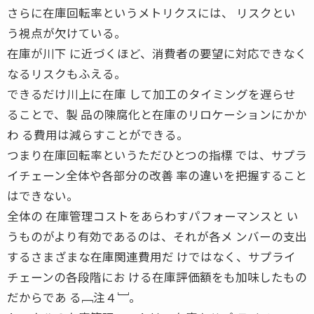
さらに在庫回転率というメトリクスには、 リスクとい
う視点が欠けている。
在庫が川下 に近づくほど、消費者の要望に対応できなく
なるリスクもふえる。
できるだけ川上に在庫 して加工のタイミングを遅らせ
ることで、製 品の陳腐化と在庫のリロケーションにかか
わ る費用は減らすことができる。
つまり在庫回転率というただひとつの指標 では、サプラ
イチェーン全体や各部分の改善 率の違いを把握すること
はできない。
全体の 在庫管理コストをあらわすパフォーマンスと い
うものがより有効であるのは、それが各メ ンバーの支出
するさまざまな在庫関連費用だ けではなく、サプライ
チェーンの各段階にお ける在庫評価額をも加味したもの
だからであ る﹇注４﹈。