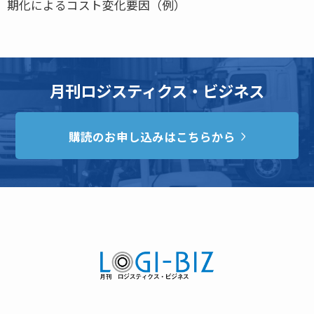
期化によるコスト変化要因（例）
月刊ロジスティクス・ビジネス
購読のお申し込みはこちらから