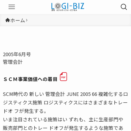
ホーム
2005年6月号
管理会計
ＳＣＭ事業価値への着目
SCM時代の 新しい 管理会計 JUNE 2005 66 複雑化するロ
ジスティクス施策 ロジスティクスにはさまざまなトレー
ドオ フが発生する。
いま注目されている施策はい ずれも、主に生産部門や
販売部門とのトレー ドオフが発生するような施策であ