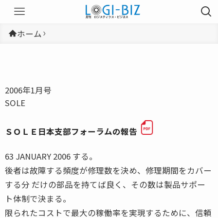
ホーム
2006年1月号
SOLE
ＳＯＬＥ日本支部フォーラムの報告
63 JANUARY 2006 する。
後者は故障する頻度が修理数を決め、修理期間をカバー
する分 だけの部品を持てば良く、その数は製品サポー
ト体制で決まる。
限られたコストで最大の稼働率を実現するために、信頼