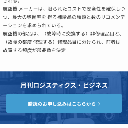
される。
航空機 メーカーは、限られたコストで安全性を確保しつ
つ、最大の稼働率を 得る補給品の種類と数のリコメンデ
ーションを求められている。
航空機の部品は、（故障時に交換する）非修理品目と、
（故障の都度 修理する）修理品目に分けられ、前者は
故障する頻度が部品数を決定
月刊ロジスティクス・ビジネス
購読のお申し込みはこちらから