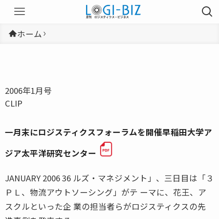
ホーム
2006年1月号
CLIP
一月末にロジスティクスフォーラムを開催早稲田大学ア
ジア太平洋研究センター
JANUARY 2006 36 ルズ・マネジメント」、三日目は「３
ＰＬ、物流アウトソーシング」がテ ーマに、花王、ア
スクルといった企 業の担当者らがロジスティクスの先