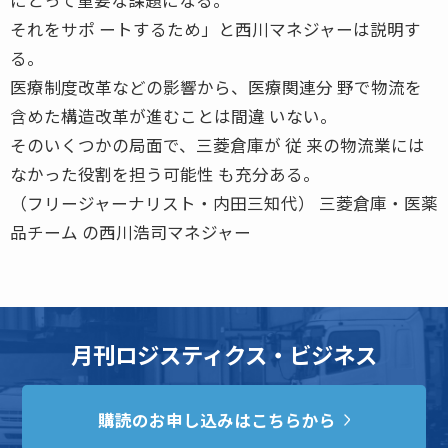
それをサポ ートするため」と西川マネジャーは説明す
る。
医療制度改革などの影響から、医療関連分 野で物流を
含めた構造改革が進むことは間違 いない。
そのいくつかの局面で、三菱倉庫が 従 来の物流業には
なかった役割を担う可能性 も充分ある。
（フリージャーナリスト・内田三知代） 三菱倉庫・医薬
品チーム の西川浩司マネジャー
月刊ロジスティクス・ビジネス
購読のお申し込みはこちらから