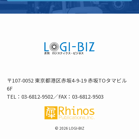
〒107-0052 東京都港区赤坂4-9-19 赤坂TOタマビル
6F
TEL：03-6812-9502／FAX：03-6812-9503
©
2026 LOGI-BIZ