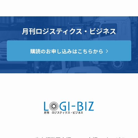
月刊ロジスティクス・ビジネス
購読のお申し込みはこちらから