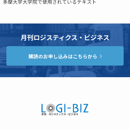
多摩大学大学院で使用されているテキスト
月刊ロジスティクス・ビジネス
購読のお申し込みはこちらから