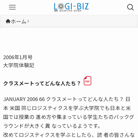
ホーム
2006年1月号
大学院体験記
クラスメートってどんな人たち？
JANUARY 2006 66 クラスメートってどんな人たち？ 日
本 米国 同じロジスティクスを学ぶ大学院でも日本と米
国では授業の 進め方や集まっている学生たちのバックグ
ラウンドが大きく異 なっているようです。
改めてロジスティクスを学ぶとしたら、読 者の皆さんな