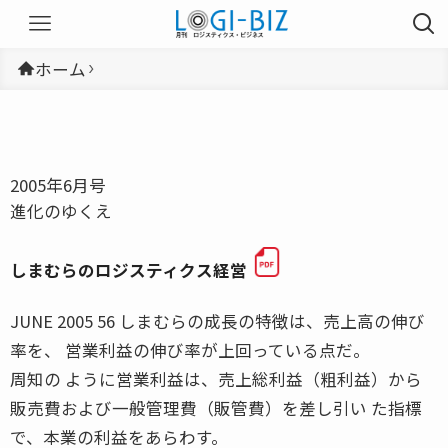
ホーム
2005年6月号
進化のゆくえ
しまむらのロジスティクス経営
JUNE 2005 56 しまむらの成長の特徴は、売上高の伸び
率を、 営業利益の伸び率が上回っている点だ。
周知の ように営業利益は、売上総利益（粗利益）から
販売費および一般管理費（販管費）を差し引い た指標
で、本業の利益をあらわす。