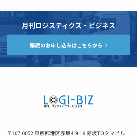
月刊ロジスティクス・ビジネス
購読のお申し込みはこちらから
〒107-0052 東京都港区赤坂4-9-19 赤坂TOタマビル