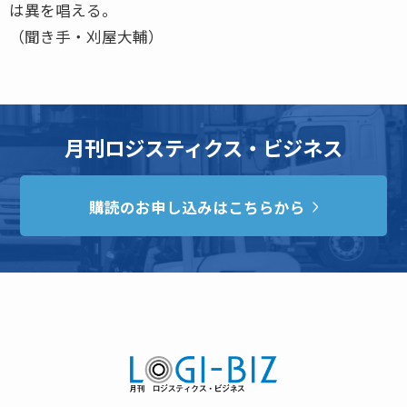
は異を唱える。
（聞き手・刈屋大輔）
月刊ロジスティクス・ビジネス
購読のお申し込みはこちらから