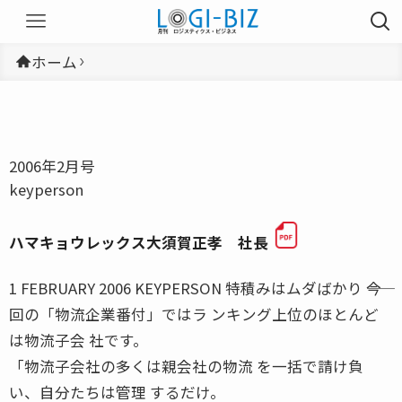
ホーム
2006年2月号
keyperson
ハマキョウレックス大須賀正孝 社長
1 FEBRUARY 2006 KEYPERSON 特積みはムダばかり ――今
回の「物流企業番付」ではラ ンキング上位のほとんど
は物流子会 社です。
「物流子会社の多くは親会社の物流 を一括で請け負
い、自分たちは管理 するだけ。