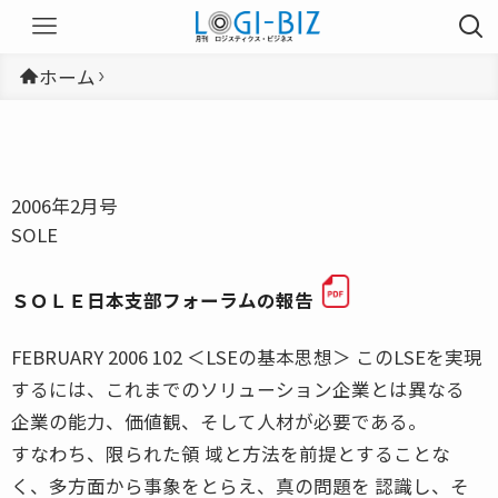
ホーム
2006年2月号
SOLE
ＳＯＬＥ日本支部フォーラムの報告
FEBRUARY 2006 102 ＜LSEの基本思想＞ このLSEを実現
するには、これまでのソリューション企業とは異なる
企業の能力、価値観、そして人材が必要である。
すなわち、限られた領 域と方法を前提とすることな
く、多方面から事象をとらえ、真の問題を 認識し、そ