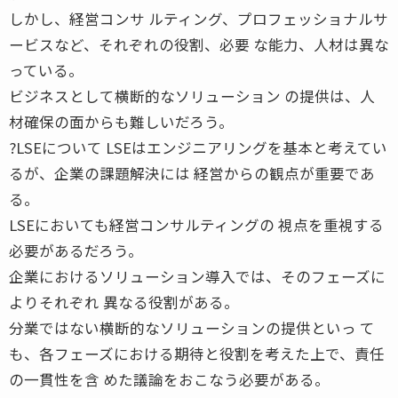
しかし、経営コンサ ルティング、プロフェッショナルサ
ービスなど、それぞれの役割、必要 な能力、人材は異な
っている。
ビジネスとして横断的なソリューション の提供は、人
材確保の面からも難しいだろう。
?LSEについて LSEはエンジニアリングを基本と考えてい
るが、企業の課題解決には 経営からの観点が重要であ
る。
LSEにおいても経営コンサルティングの 視点を重視する
必要があるだろう。
企業におけるソリューション導入では、そのフェーズに
よりそれぞれ 異なる役割がある。
分業ではない横断的なソリューションの提供といっ て
も、各フェーズにおける期待と役割を考えた上で、責任
の一貫性を含 めた議論をおこなう必要がある。