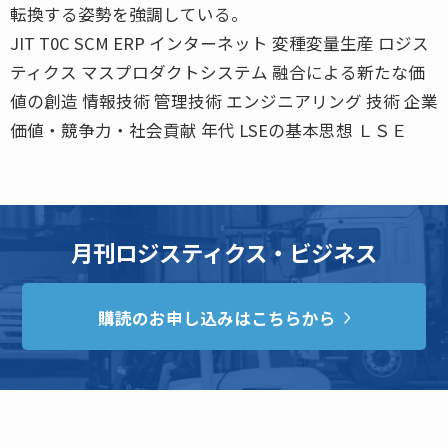
転換する姿勢を強調している。
JIT T0C SCM ERP インターネット 変種変量生産 ロジス
ティクス マスプロダクトシステム 融合による新たな価
値の創造 情報技術 管理技術 エンジニアリング 技術 企業
価値・競争力・社会貢献 年代 LSEの基本思想 ＬＳＥ
月刊ロジスティクス・ビジネス
購読のお申し込みはこちらから